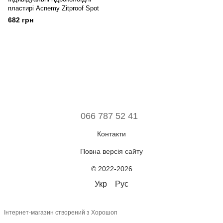
пластирі Acnemy Zitproof Spot
682 грн
066 787 52 41
Контакти
Повна версія сайту
© 2022-2026
Укр
Рус
Інтернет-магазин створений з Хорошоп