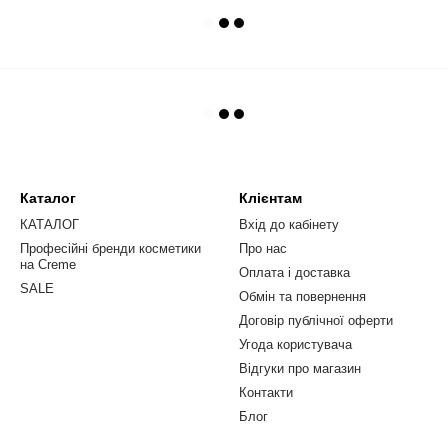
Каталог
Клієнтам
КАТАЛОГ
Вхід до кабінету
Професійні бренди косметики
Про нас
на Creme
Оплата і доставка
SALE
Обмін та повернення
Договір публічної оферти
Угода користувача
Відгуки про магазин
Контакти
Блог