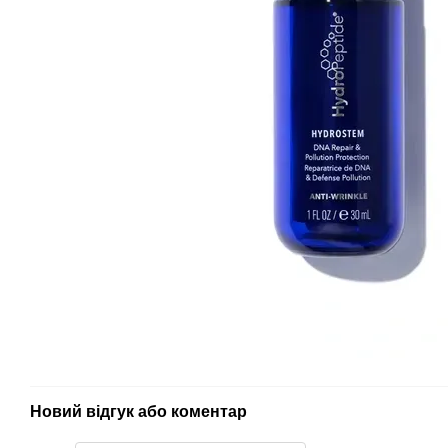
Новий відгук або коментар