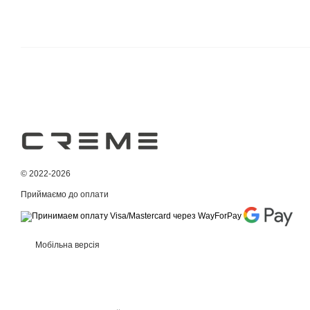
© 2022-2026
Приймаємо до оплати
Мобільна версія