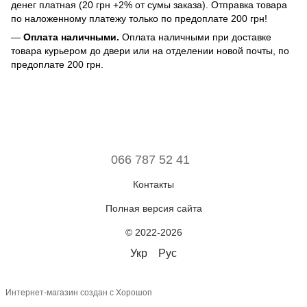
денег платная (20 грн +2% от сумы заказа). Отправка товара
по наложенному платежу только по предоплате 200 грн!
—
Оплата наличными.
Оплата наличными при доставке
товара курьером до двери или на отделении новой почты, по
предоплате 200 грн.
066 787 52 41
Контакты
Полная версия сайта
© 2022-2026
Укр
Рус
Интернет-магазин создан с Хорошоп