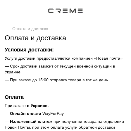
Оплата и доставка
Оплата и доставка
Условия доставки:
Услуги доставки предоставляются компанией «Новая почта»
— Срок доставки зависит от текущей военной ситуации в
Украине.
— При заказе до 15:00 отправка товара в тот же день.
Оплата
При заказе
в Украине:
—
Онлайн-оплата
WayForPay.
—
Наложенный платеж
при получении товара на отделении
Новой Почты, при этом оплата услуги обратной доставки