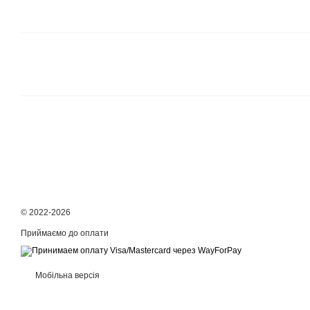
© 2022-2026
Приймаємо до оплати
Мобільна версія