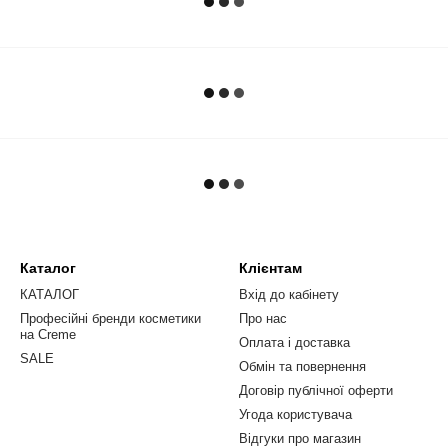
Каталог
Клієнтам
КАТАЛОГ
Вхід до кабінету
Професійні бренди косметики
Про нас
на Creme
Оплата і доставка
SALE
Обмін та повернення
Договір публічної оферти
Угода користувача
Відгуки про магазин