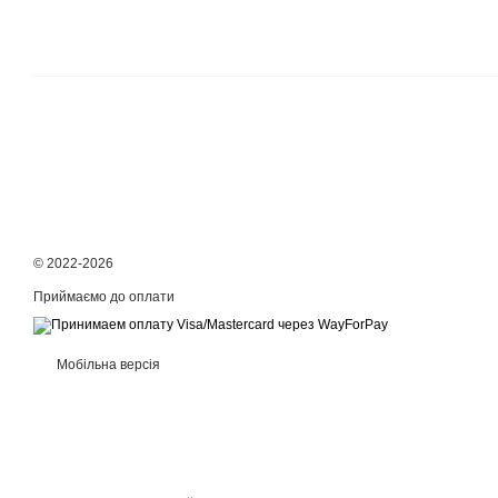
© 2022-2026
Приймаємо до оплати
Мобільна версія