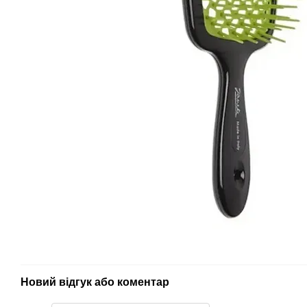
Новий відгук або коментар