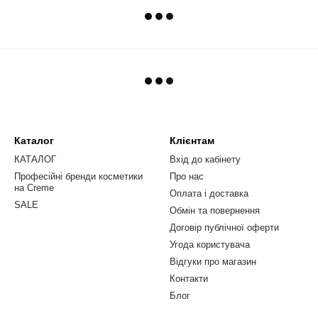
Каталог
Клієнтам
КАТАЛОГ
Вхід до кабінету
Професійні бренди косметики
Про нас
на Creme
Оплата і доставка
SALE
Обмін та повернення
Договір публічної оферти
Угода користувача
Відгуки про магазин
Контакти
Блог