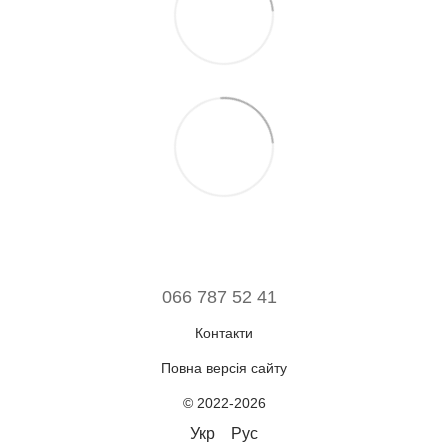
066 787 52 41
Контакти
Повна версія сайту
© 2022-2026
Укр
Рус