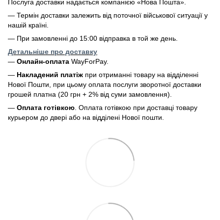
Послуга доставки надається компанією «Нова Пошта».
— Термін доставки залежить від поточної військової ситуації у
нашій країні.
— При замовленні до 15:00 відправка в той же день.
Детальніше про доставку
—
Онлайн-оплата
WayForPay.
—
Накладений платіж
при отриманні товару на відділенні
Нової Пошти, при цьому оплата послуги зворотної доставки
грошей платна (20 грн + 2% від суми замовлення).
—
Оплата готівкою
. Оплата готівкою при доставці товару
курьером до двері або на відділені Нової пошти.