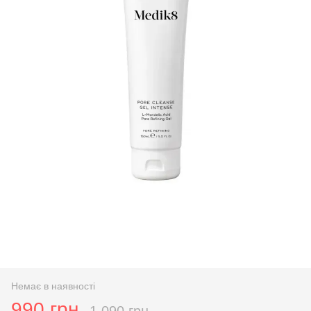
Немає в наявності
990 грн