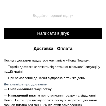
Додайте перший відгук
Написати відгук
Доставка
Оплата
Послуга доставки надається компанією «Нова Пошта».
— Термін доставки залежить від поточної військової ситуації у
нашій країні.
— При замовленні до 15:00 відправка в той же день.
Детальніше про доставку
—
Онлайн-оплата
WayForPay.
—
Накладений платіж
при отриманні товару на відділенні
Нової Пошти, при цьому оплата послуги зворотної доставки
грошей платна (20 грн + 2% від суми замовлення).