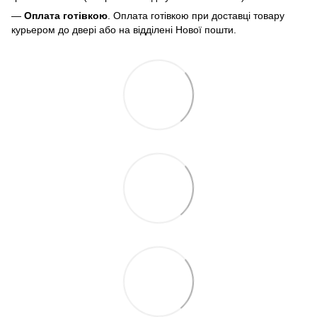
—
Оплата готівкою
. Оплата готівкою при доставці товару
курьером до двері або на відділені Нової пошти.