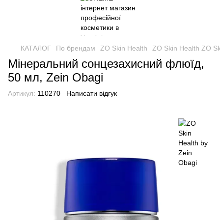
КАТАЛОГ
По брендам
ZO Skin Health
ZO Skin Health ZO Sk
Мінеральний сонцезахисний флюїд,
50 мл, Zein Obagi
Артикул:
110270
Написати відгук