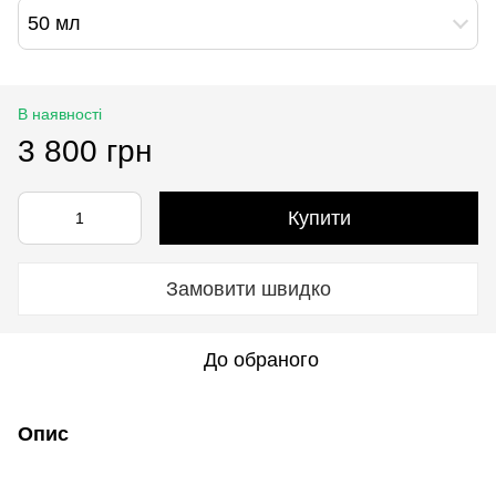
50 мл
В наявності
3 800 грн
Купити
Замовити швидко
До обраного
Опис