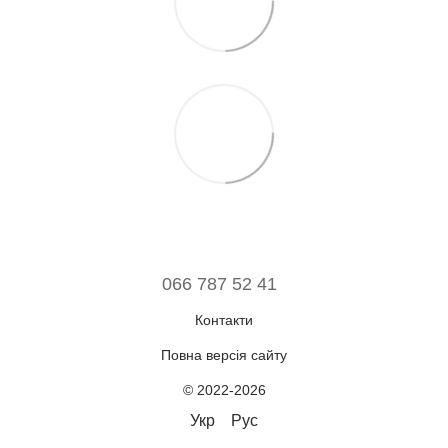
066 787 52 41
Контакти
Повна версія сайту
© 2022-2026
Укр
Рус