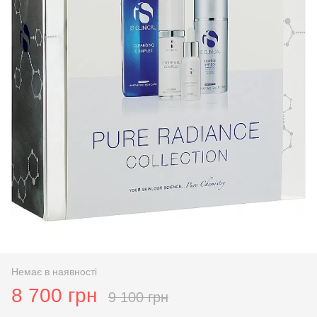
Немає в наявності
8 700 грн
9 100 грн