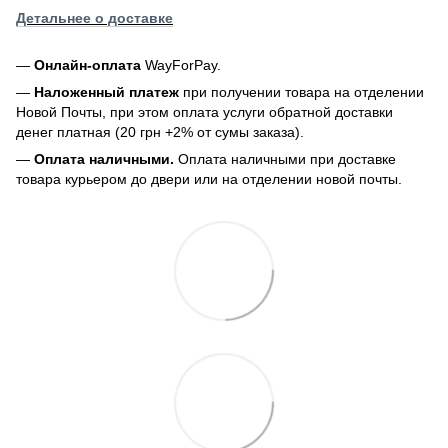
Детальнее о доставке
—
Онлайн-оплата
WayForPay.
—
Наложенный платеж
при получении товара на отделении
Новой Почты, при этом оплата услуги обратной доставки
денег платная (20 грн +2% от сумы заказа).
—
Оплата наличными.
Оплата наличными при доставке
товара курьером до двери или на отделении новой почты.