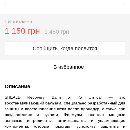
Нет в наличии
1 150 грн
1 450 грн
Сообщить, когда появится
В избранное
Описание
SHEALD Recovery Balm от iS Clinical — это
восстанавливающий бальзам, специально разработанный для
защиты и восстановления кожи после процедур, а также при
раздражениях и сухости. Формулы содержат мощные
активные ингредиенты, антиоксиданты и увлажняющие
компоненты, которые помогают успокоить, защитить и