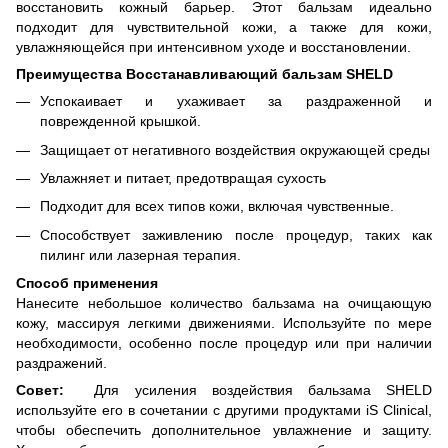
восстановить кожный барьер. Этот бальзам идеально
подходит для чувствительной кожи, а также для кожи,
увлажняющейся при интенсивном уходе и восстановлении.
Преимущества Восстанавливающий бальзам SHELD
Успокаивает и ухаживает за раздраженной и
поврежденной крышкой.
Защищает от негативного воздействия окружающей среды
Увлажняет и питает, предотвращая сухость
Подходит для всех типов кожи, включая чувственные.
Способствует заживлению после процедур, таких как
пилинг или лазерная терапия.
Способ применения
Нанесите небольшое количество бальзама на очищающую
кожу, массируя легкими движениями. Используйте по мере
необходимости, особенно после процедур или при наличии
раздражений.
Совет:
Для усиления воздействия бальзама SHELD
используйте его в сочетании с другими продуктами iS Clinical,
чтобы обеспечить дополнительное увлажнение и защиту.