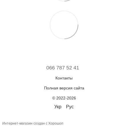
066 787 52 41
Контакты
Полная версия сайта
© 2022-2026
Укр
Рус
Интернет-магазин создан с Хорошоп