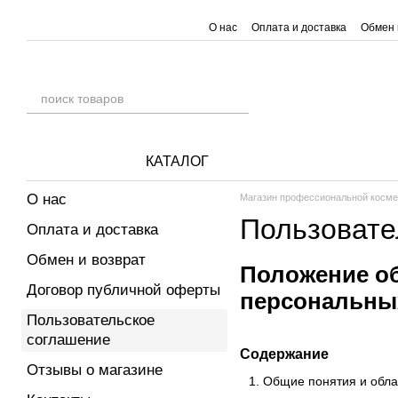
Перейти к основному контенту
О нас
Оплата и доставка
Обмен 
КАТАЛОГ
О нас
Магазин профессиональной косм
Пользовате
Оплата и доставка
Обмен и возврат
Положение об
Договор публичной оферты
персональных
Пользовательское
соглашение
Содержание
Отзывы о магазине
Общие понятия и обла