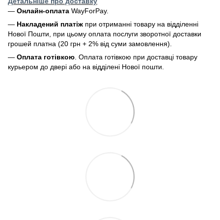
Детальніше про доставку
—
Онлайн-оплата
WayForPay.
—
Накладений платіж
при отриманні товару на відділенні
Нової Пошти, при цьому оплата послуги зворотної доставки
грошей платна (20 грн + 2% від суми замовлення).
—
Оплата готівкою
. Оплата готівкою при доставці товару
курьером до двері або на відділені Нової пошти.