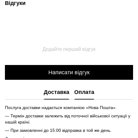
Відгуки
Додайте перший відгук
Написати відгук
Доставка
Оплата
Послуга доставки надається компанією «Нова Пошта».
— Термін доставки залежить від поточної військової ситуації у
нашій країні.
— При замовленні до 15:00 відправка в той же день.