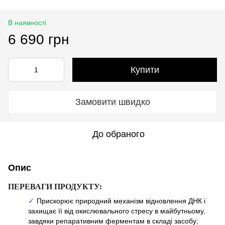
В наявності
6 690 грн
Купити
Замовити швидко
До обраного
Опис
ПЕРЕВАГИ ПРОДУКТУ:
✓ 
Прискорює природний механізм відновлення ДНК і
захищає її від окислювального стресу в майбутньому,
завдяки репаративним ферментам в складі засобу;