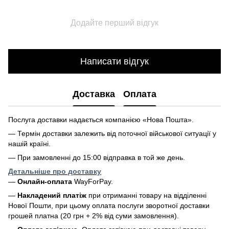
Додайте перший відгук
Написати відгук
Доставка
Оплата
Послуга доставки надається компанією «Нова Пошта».
— Термін доставки залежить від поточної військової ситуації у
нашій країні.
— При замовленні до 15:00 відправка в той же день.
Детальніше про доставку
—
Онлайн-оплата
WayForPay.
—
Накладений платіж
при отриманні товару на відділенні
Нової Пошти, при цьому оплата послуги зворотної доставки
грошей платна (20 грн + 2% від суми замовлення).