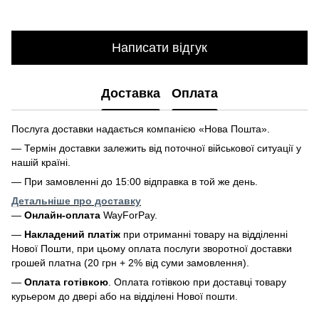
Написати відгук
Доставка
Оплата
Послуга доставки надається компанією «Нова Пошта».
— Термін доставки залежить від поточної військової ситуації у
нашій країні.
— При замовленні до 15:00 відправка в той же день.
Детальніше про доставку
—
Онлайн-оплата
WayForPay.
—
Накладений платіж
при отриманні товару на відділенні
Нової Пошти, при цьому оплата послуги зворотної доставки
грошей платна (20 грн + 2% від суми замовлення).
—
Оплата готівкою
. Оплата готівкою при доставці товару
курьером до двері або на відділені Нової пошти.