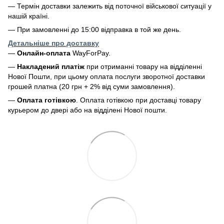
— Термін доставки залежить від поточної військової ситуації у
нашій країні.
— При замовленні до 15:00 відправка в той же день.
Детальніше про доставку
—
Онлайн-оплата
WayForPay.
—
Накладений платіж
при отриманні товару на відділенні
Нової Пошти, при цьому оплата послуги зворотної доставки
грошей платна (20 грн + 2% від суми замовлення).
—
Оплата готівкою
. Оплата готівкою при доставці товару
курьером до двері або на відділені Нової пошти.