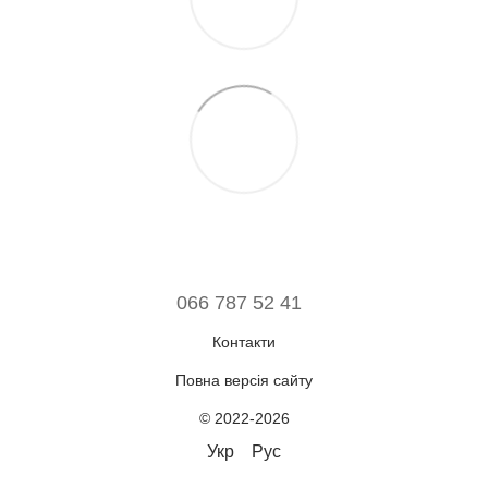
066 787 52 41
Контакти
Повна версія сайту
© 2022-2026
Укр
Рус