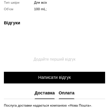
Тип шкіри
Для всіх
Об'єм
100 mL;
Відгуки
Додайте перший відгук
Написати відгук
Доставка
Оплата
Послуга доставки надається компанією «Нова Пошта».