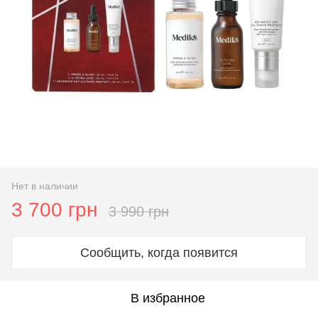
Нет в наличии
3 700 грн
3 990 грн
Сообщить, когда появится
В избранное