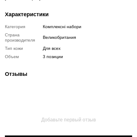
Характеристики
Категория
Комплексні набори
Страна
Великобритания
производителя
Тип кожи
Для всех
Объем
3 позиции
Отзывы
Добавьте первый отзыв