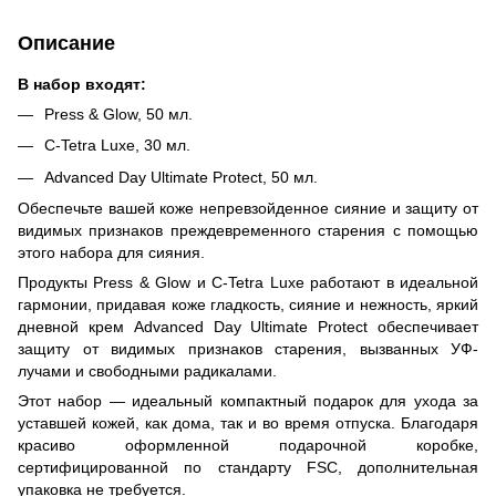
Описание
В набор входят:
Press & Glow, 50 мл.
C-Tetra Luxe, 30 мл.
Advanced Day Ultimate Protect, 50 мл.
Обеспечьте вашей коже непревзойденное сияние и защиту от
видимых признаков преждевременного старения с помощью
этого набора для сияния.
Продукты Press & Glow и C-Tetra Luxe работают в идеальной
гармонии, придавая коже гладкость, сияние и нежность, яркий
дневной крем Advanced Day Ultimate Protect обеспечивает
защиту от видимых признаков старения, вызванных УФ-
лучами и свободными радикалами.
Этот набор — идеальный компактный подарок для ухода за
уставшей кожей, как дома, так и во время отпуска. Благодаря
красиво оформленной подарочной коробке,
сертифицированной по стандарту FSC, дополнительная
упаковка не требуется.