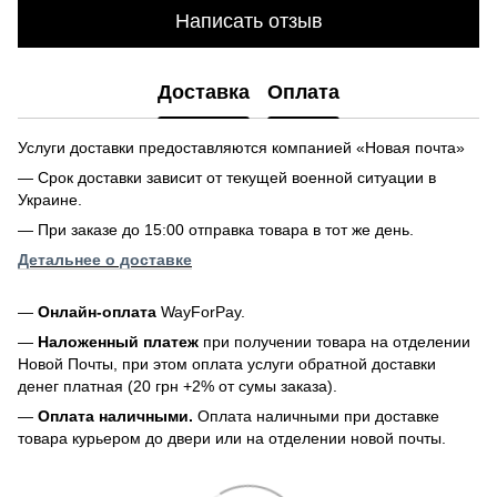
Написать отзыв
Доставка
Оплата
Услуги доставки предоставляются компанией «Новая почта»
— Срок доставки зависит от текущей военной ситуации в
Украине.
— При заказе до 15:00 отправка товара в тот же день.
Детальнее о доставке
—
Онлайн-оплата
WayForPay.
—
Наложенный платеж
при получении товара на отделении
Новой Почты, при этом оплата услуги обратной доставки
денег платная (20 грн +2% от сумы заказа).
—
Оплата наличными.
Оплата наличными при доставке
товара курьером до двери или на отделении новой почты.