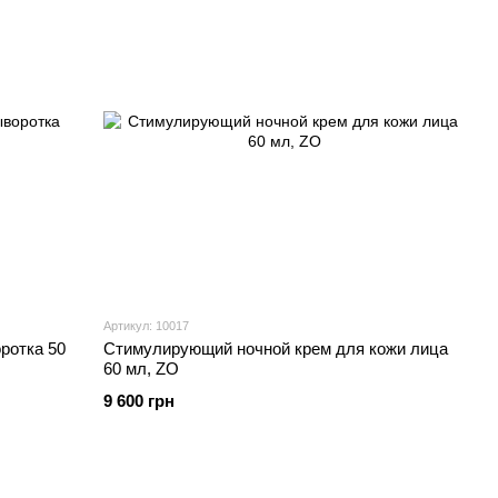
Артикул: 10017
ротка 50
Стимулирующий ночной крем для кожи лица
60 мл, ZO
9 600 грн