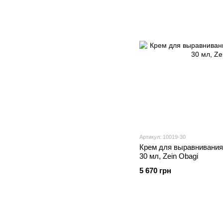
Артикул: 10019-30
Крем для выравнивания
30 мл, Zein Obagi
5 670 грн