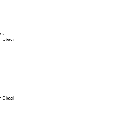
n Obagi