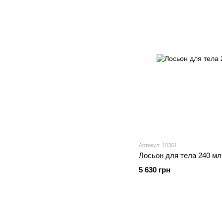
Артикул: 10361
Лосьон для тела 240 мл,
5 630 грн