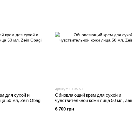
Артикул: 10035-50
м для сухой и
Обновляющий крем для сухой и
ца 50 мл, Zein Obagi
чувствительной кожи лица 50 мл, Zei
6 700 грн