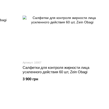
Артикул: 10007
Салфетки для контроля жирности лица
усиленного действия 60 шт, Zein Obagi
3 900 грн