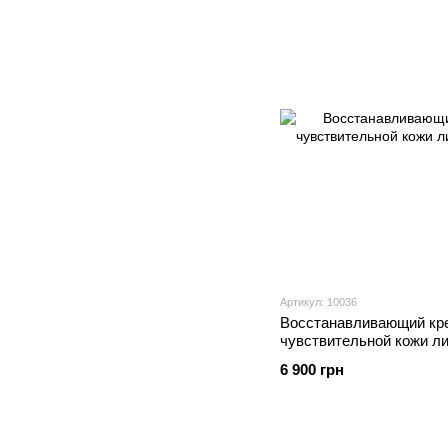
Артикул: 10036
Восстанавливающий кре
чувствительной кожи ли
6 900 грн