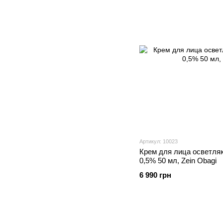
Артикул: 10023
Крем для лица осветля
0,5% 50 мл, Zein Obagi
6 990 грн