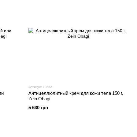
Артикул: 10362
ли
Антицеллюлитный крем для кожи тела 150 г,
Zein Obagi
5 630 грн