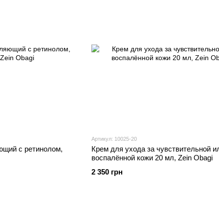
Артикул: 10025-20
ющий с ретинолом,
Крем для ухода за чувствительной и
воспалённой кожи 20 мл, Zein Obagi
2 350 грн