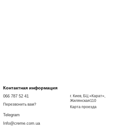
Контактная информация
066 787 52 41
г. Киев, БЦ «Карат»,
Жилянская110
Перезвонить вам?
Карта проезда
Telegram
Info@creme.com.ua