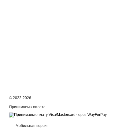
© 2022-2026
Принимаем к оплате
Мобильная версия