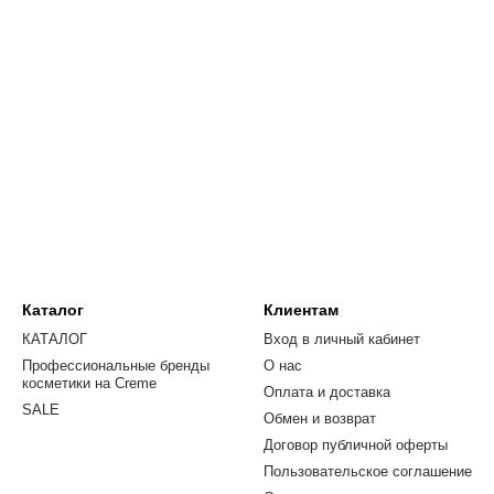
Каталог
Клиентам
КАТАЛОГ
Вход в личный кабинет
Профессиональные бренды
О нас
косметики на Creme
Оплата и доставка
SALE
Обмен и возврат
Договор публичной оферты
Пользовательское соглашение