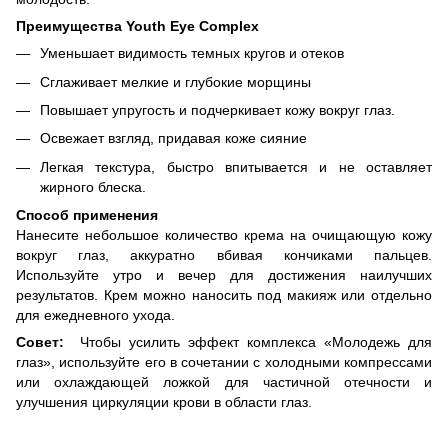
Преимущества Youth Eye Complex
Уменьшает видимость темных кругов и отеков
Сглаживает мелкие и глубокие морщины
Повышает упругость и подчеркивает кожу вокруг глаз.
Освежает взгляд, придавая коже сияние
Легкая текстура, быстро впитывается и не оставляет
жирного блеска.
Способ применения
Нанесите небольшое количество крема на очищающую кожу
вокруг глаз, аккуратно вбивая кончиками пальцев.
Используйте утро и вечер для достижения наилучших
результатов. Крем можно наносить под макияж или отдельно
для ежедневного ухода.
Совет:
Чтобы усилить эффект комплекса «Молодежь для
глаз», используйте его в сочетании с холодными компрессами
или охлаждающей ложкой для частичной отечности и
улучшения циркуляции крови в области глаз.