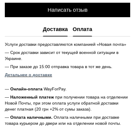
Написать отзыв
Доставка
Оплата
Услуги доставки предоставляются компанией «Новая почта»
— Срок доставки зависит от текущей военной ситуации в
Украине.
— При заказе до 15:00 отправка товара в тот же день.
Детальнее о доставке
—
Онлайн-оплата
WayForPay.
—
Наложенный платеж
при получении товара на отделении
Новой Почты, при этом оплата услуги обратной доставки
денег платная (20 грн +2% от сумы заказа).
—
Оплата наличными.
Оплата наличными при доставке
товара курьером до двери или на отделении новой почты.