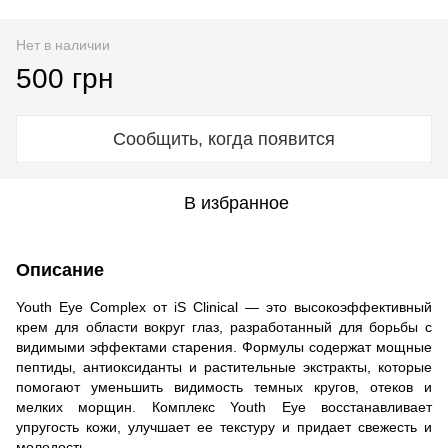
Нет в наличии
500 грн
Сообщить, когда появится
В избранное
Описание
Youth Eye Complex от iS Clinical — это высокоэффективный
крем для области вокруг глаз, разработанный для борьбы с
видимыми эффектами старения. Формулы содержат мощные
пептиды, антиоксиданты и растительные экстракты, которые
помогают уменьшить видимость темных кругов, отеков и
мелких морщин. Комплекс Youth Eye восстанавливает
упругость кожи, улучшает ее текстуру и придает свежесть и
молодость.