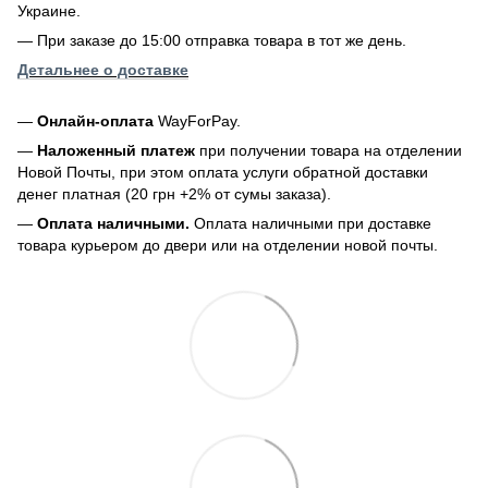
Украине.
— При заказе до 15:00 отправка товара в тот же день.
Детальнее о доставке
—
Онлайн-оплата
WayForPay.
—
Наложенный платеж
при получении товара на отделении
Новой Почты, при этом оплата услуги обратной доставки
денег платная (20 грн +2% от сумы заказа).
—
Оплата наличными.
Оплата наличными при доставке
товара курьером до двери или на отделении новой почты.