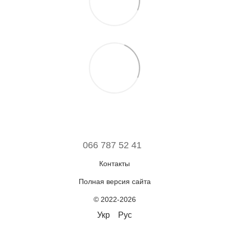
066 787 52 41
Контакты
Полная версия сайта
© 2022-2026
Укр
Рус