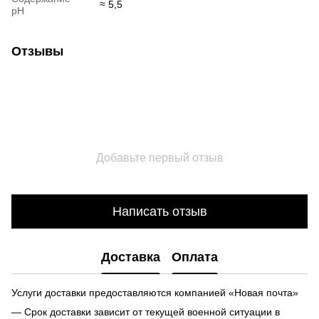
≈ 5,5
pH
Отзывы
Добавьте первый отзыв
Написать отзыв
Доставка
Оплата
Услуги доставки предоставляются компанией «Новая почта»
— Срок доставки зависит от текущей военной ситуации в