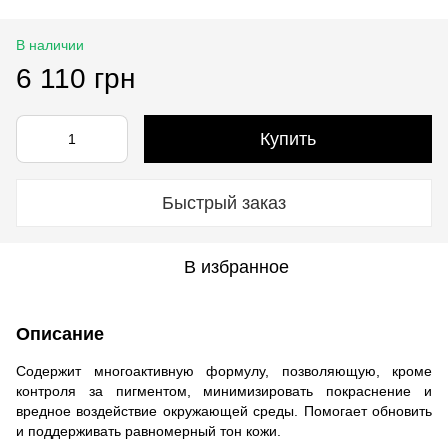
В наличии
6 110 грн
Купить
Быстрый заказ
В избранное
Описание
Содержит многоактивную формулу, позволяющую, кроме
контроля за пигментом, минимизировать покраснение и
вредное воздействие окружающей среды. Помогает обновить
и поддерживать равномерный тон кожи.