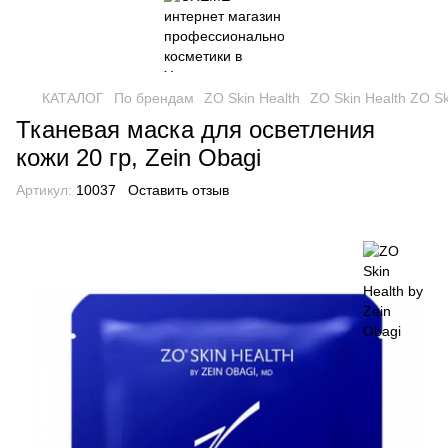
КАТАЛОГ
По брендам
ZO Skin Health
ZO Skin Health ZO Sk
Тканевая маска для осветления
кожи 20 гр, Zein Obagi
Артикул:
10037
Оставить отзыв