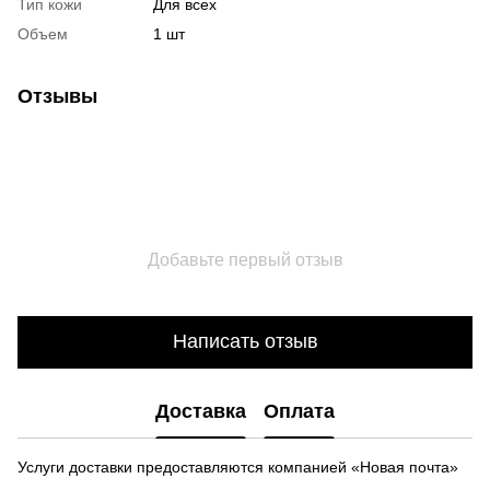
Тип кожи
Для всех
Объем
1 шт
Отзывы
Добавьте первый отзыв
Написать отзыв
Доставка
Оплата
Услуги доставки предоставляются компанией «Новая почта»