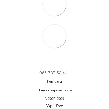
066 787 52 41
Контакты
Полная версия сайта
© 2022-2026
Укр
Рус