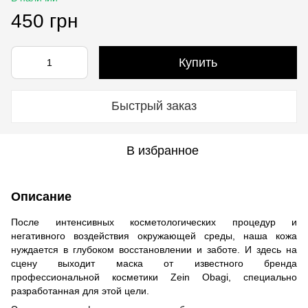
450 грн
Купить
Быстрый заказ
В избранное
Описание
После интенсивных косметологических процедур и
негативного воздействия окружающей среды, наша кожа
нуждается в глубоком восстановлении и заботе. И здесь на
сцену выходит маска от известного бренда
профессиональной косметики Zein Obagi, специально
разработанная для этой цели.