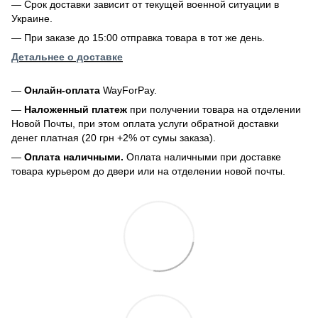
— Срок доставки зависит от текущей военной ситуации в
Украине.
— При заказе до 15:00 отправка товара в тот же день.
Детальнее о доставке
—
Онлайн-оплата
WayForPay.
—
Наложенный платеж
при получении товара на отделении
Новой Почты, при этом оплата услуги обратной доставки
денег платная (20 грн +2% от сумы заказа).
—
Оплата наличными.
Оплата наличными при доставке
товара курьером до двери или на отделении новой почты.