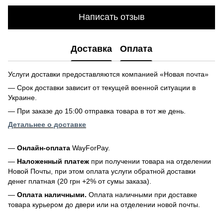
Написать отзыв
Доставка
Оплата
Услуги доставки предоставляются компанией «Новая почта»
— Срок доставки зависит от текущей военной ситуации в
Украине.
— При заказе до 15:00 отправка товара в тот же день.
Детальнее о доставке
—
Онлайн-оплата
WayForPay.
—
Наложенный платеж
при получении товара на отделении
Новой Почты, при этом оплата услуги обратной доставки
денег платная (20 грн +2% от сумы заказа).
—
Оплата наличными.
Оплата наличными при доставке
товара курьером до двери или на отделении новой почты.