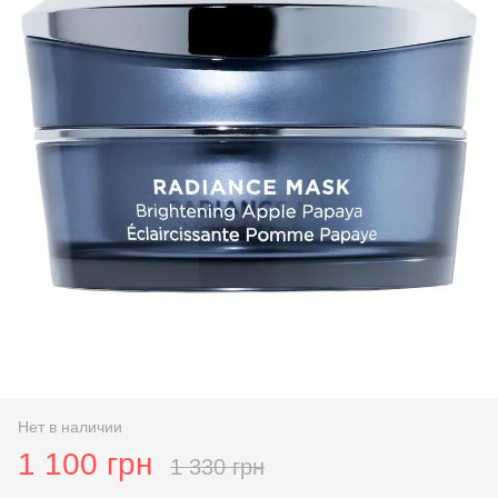
Нет в наличии
1 100 грн
1 330 грн