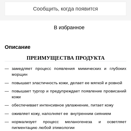
Сообщить, когда появится
В избранное
Описание
ПРЕИМУЩЕСТВА ПРОДУКТА
замедляет процесс появления мимических и глубоких
морщин
повышает эластичность кожи, делает ее мягкой и ровной
повышает тургор и предупреждает появление провисаний
кожи
обеспечивает интенсивное увлажнение, питает кожу
оживляет кожу, наполняет ее внутренним сиянием
нормализует процесс меланогенеза и осветляет
пигментацию любой этимологии