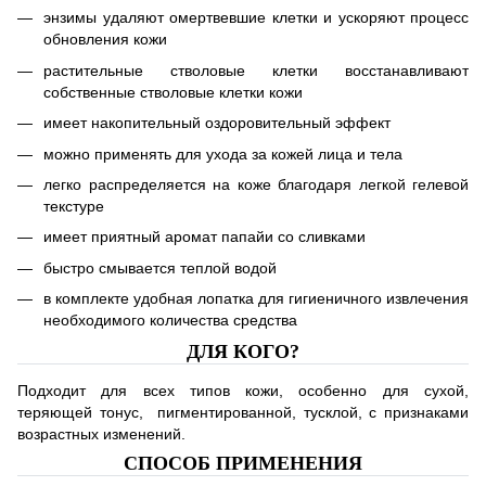
энзимы удаляют омертвевшие клетки и ускоряют процесс
обновления кожи
растительные стволовые клетки восстанавливают
собственные стволовые клетки кожи ⠀
имеет накопительный оздоровительный эффект
можно применять для ухода за кожей лица и тела
легко распределяется на коже благодаря легкой гелевой
текстуре
имеет приятный аромат папайи со сливками
быстро смывается теплой водой
в комплекте удобная лопатка для гигиеничного извлечения
необходимого количества средства
ДЛЯ КОГО?
Подходит для всех типов кожи, особенно для сухой,
теряющей тонус, пигментированной, тусклой, с признаками
возрастных изменений.
СПОСОБ ПРИМЕНЕНИЯ