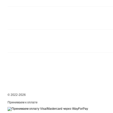
© 2022-2026
Принимаем к оплате