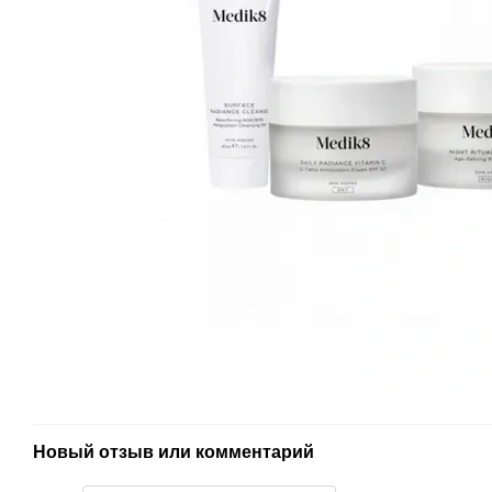
Новый отзыв или комментарий