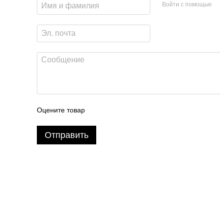
Войти с помощью
Оцените товар
Отправить