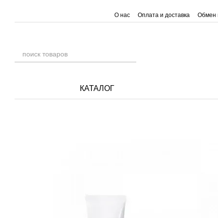
Перейти к основному контенту
О нас
Оплата и доставка
Обмен 
КАТАЛОГ