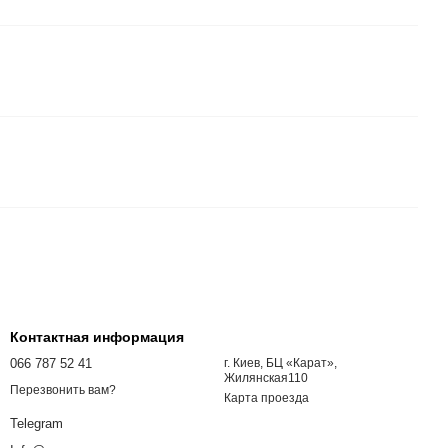
Контактная информация
066 787 52 41
г. Киев, БЦ «Карат»,
Жилянская110
Перезвонить вам?
Карта проезда
Telegram