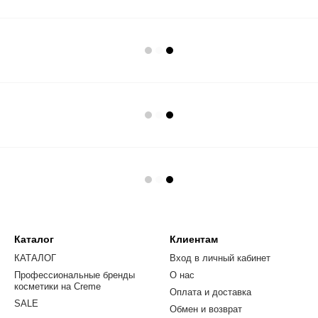
Каталог
Клиентам
КАТАЛОГ
Вход в личный кабинет
Профессиональные бренды
О нас
косметики на Creme
Оплата и доставка
SALE
Обмен и возврат