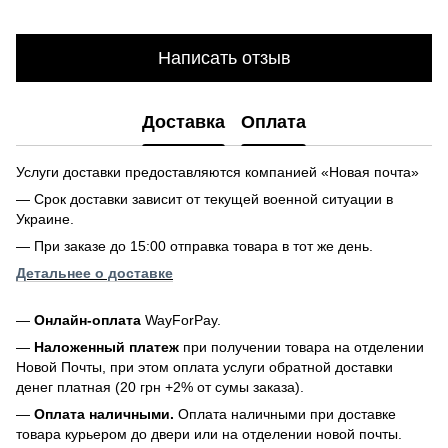
Написать отзыв
Доставка
Оплата
Услуги доставки предоставляются компанией «Новая почта»
— Срок доставки зависит от текущей военной ситуации в
Украине.
— При заказе до 15:00 отправка товара в тот же день.
Детальнее о доставке
—
Онлайн-оплата
WayForPay.
—
Наложенный платеж
при получении товара на отделении
Новой Почты, при этом оплата услуги обратной доставки
денег платная (20 грн +2% от сумы заказа).
—
Оплата наличными.
Оплата наличными при доставке
товара курьером до двери или на отделении новой почты.