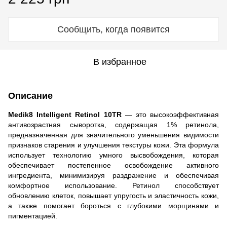
Сообщить, когда появится
В избранное
Описание
Medik8 Intelligent Retinol 10TR
— это высокоэффективная
антивозрастная сыворотка, содержащая 1% ретинола,
предназначенная для значительного уменьшения видимости
признаков старения и улучшения текстуры кожи. Эта формула
использует технологию умного высвобождения, которая
обеспечивает постепенное освобождение активного
ингредиента, минимизируя раздражение и обеспечивая
комфортное использование. Ретинол способствует
обновлению клеток, повышает упругость и эластичность кожи,
а также помогает бороться с глубокими морщинами и
пигментацией.