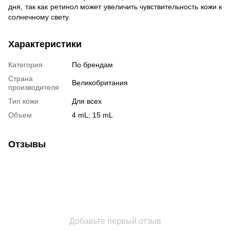
дня, так как ретинол может увеличить чувствительность кожи к
солнечному свету.
Характеристики
Категория
По брендам
Страна
Великобритания
производителя
Тип кожи
Для всех
Объем
4 mL; 15 mL
Отзывы
Добавьте первый отзыв