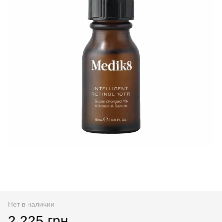
Нет в наличии
2 225 грн