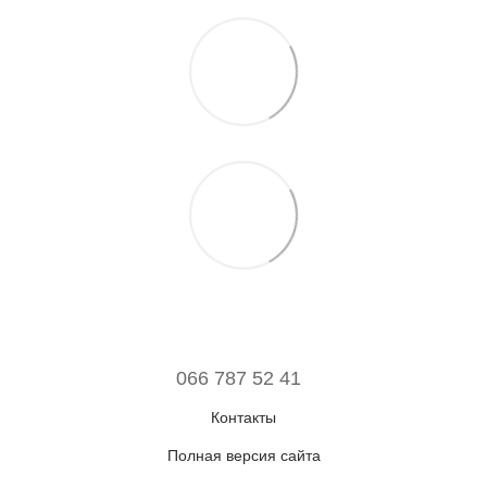
066 787 52 41
Контакты
Полная версия сайта