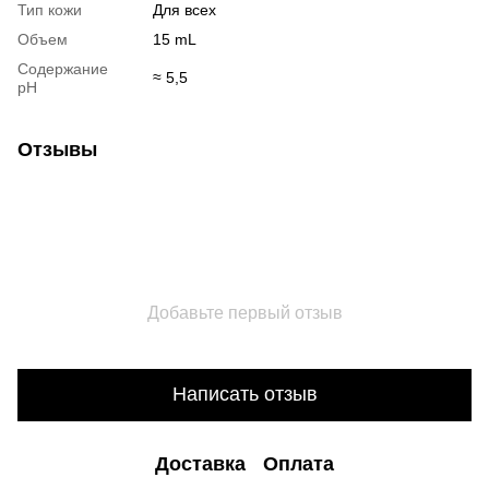
Тип кожи
Для всех
Объем
15 mL
Содержание
≈ 5,5
pH
Отзывы
Добавьте первый отзыв
Написать отзыв
Доставка
Оплата