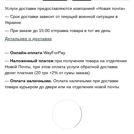
Услуги доставки предоставляются компанией «Новая почта»
— Срок доставки зависит от текущей военной ситуации в
Украине.
— При заказе до 15:00 отправка товара в тот же день.
Детальнее о доставке
—
Онлайн-оплата
WayForPay.
—
Наложенный платеж
при получении товара на отделении
Новой Почты, при этом оплата услуги обратной доставки
денег платная (20 грн +2% от сумы заказа).
—
Оплата наличными.
Оплата наличными при доставке
товара курьером до двери или на отделении новой почты.