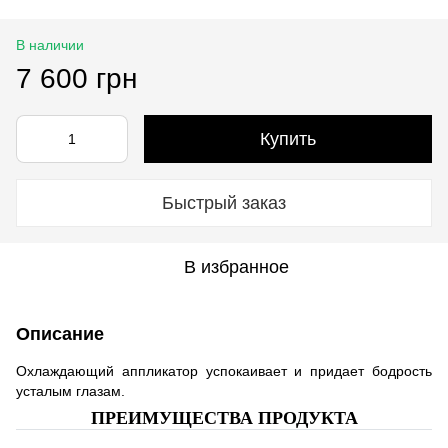
В наличии
7 600 грн
Купить
Быстрый заказ
В избранное
Описание
Охлаждающий аппликатор успокаивает и придает бодрость
усталым глазам.
ПРЕИМУЩЕСТВА ПРОДУКТА