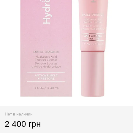
Нет в наличии
2 400 грн