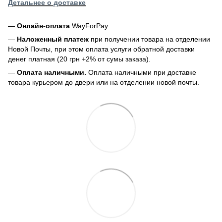
Детальнее о доставке
—
Онлайн-оплата
WayForPay.
—
Наложенный платеж
при получении товара на отделении
Новой Почты, при этом оплата услуги обратной доставки
денег платная (20 грн +2% от сумы заказа).
—
Оплата наличными.
Оплата наличными при доставке
товара курьером до двери или на отделении новой почты.