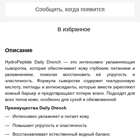
Сообщить, когда появится
В избранное
Описание
HydroPeptide Daily Drench — это интенсивно увлажняющая
сыворотка, которая обеспечивает кожу глубоким питанием и
увлажнением, помогая восстановить её упругость и
эластичность. Формула сыворотки содержит гиалуроновую
кислоту, пептиды и антиоксиданты, которые вместе укрепляют
кожный барьер и предотвращают потерю влаги. Подходит для
всех типов кожи, особенно для сухой и обезвоженной.
Преимущества Daily Drench
Интенсивно увлажняет и питает кожу
Повышает упругость и эластичность
Восстанавливает естественный водный баланс