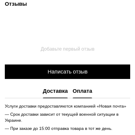
Отзывы
Добавьте первый отзыв
Написать отзыв
Доставка
Оплата
Услуги доставки предоставляются компанией «Новая почта»
— Срок доставки зависит от текущей военной ситуации в
Украине.
— При заказе до 15:00 отправка товара в тот же день.