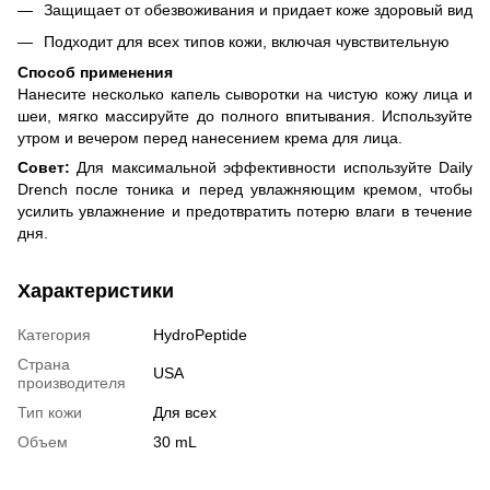
Защищает от обезвоживания и придает коже здоровый вид
Подходит для всех типов кожи, включая чувствительную
Способ применения
Нанесите несколько капель сыворотки на чистую кожу лица и
шеи, мягко массируйте до полного впитывания. Используйте
утром и вечером перед нанесением крема для лица.
Совет:
Для максимальной эффективности используйте Daily
Drench после тоника и перед увлажняющим кремом, чтобы
усилить увлажнение и предотвратить потерю влаги в течение
дня.
Характеристики
Категория
HydroPeptide
Страна
USA
производителя
Тип кожи
Для всех
Объем
30 mL