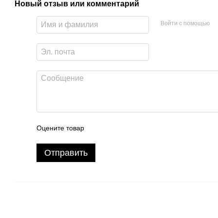
Новый отзыв или комментарий
Войти с помощью
Оцените товар
Отправить