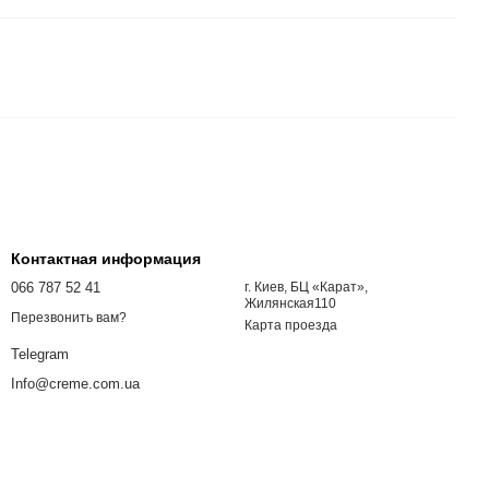
Контактная информация
066 787 52 41
г. Киев, БЦ «Карат»,
Жилянская110
Перезвонить вам?
Карта проезда
Telegram
Info@creme.com.ua