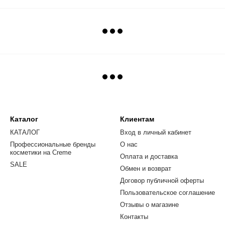
Каталог
Клиентам
КАТАЛОГ
Вход в личный кабинет
Профессиональные бренды
О нас
косметики на Creme
Оплата и доставка
SALE
Обмен и возврат
Договор публичной оферты
Пользовательское соглашение
Отзывы о магазине
Контакты