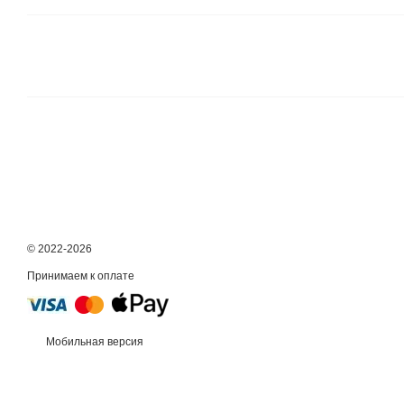
© 2022-2026
Принимаем к оплате
Мобильная версия