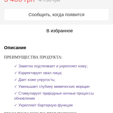
4 730 грн
Сообщить, когда появится
В избранное
Описание
ПРЕИМУЩЕСТВА ПРОДУКТА:
✓ Заметно подтягивает и укрепляет кожу;
✓ Корректирует овал лица;
✓ Дает коже упругость;
✓ Уменьшает глубину мимических морщин 
✓ Стимулирует природные ночные процессы 
обновления 
✓ Укрепляет бартерную функция