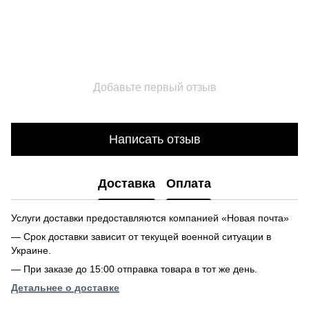
Добавьте первый отзыв
Написать отзыв
Доставка
Оплата
Услуги доставки предоставляются компанией «Новая почта»
— Срок доставки зависит от текущей военной ситуации в
Украине.
— При заказе до 15:00 отправка товара в тот же день.
Детальнее о доставке