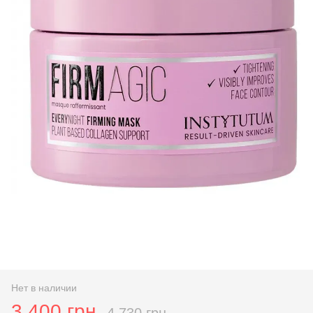
Нет в наличии
3 400 грн