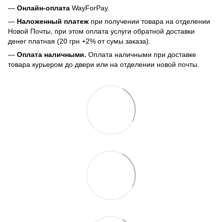
—
Онлайн-оплата
WayForPay.
—
Наложенный платеж
при получении товара на отделении
Новой Почты, при этом оплата услуги обратной доставки
денег платная (20 грн +2% от сумы заказа).
—
Оплата наличными.
Оплата наличными при доставке
товара курьером до двери или на отделении новой почты.