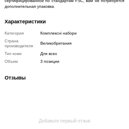
сертифицированной по стандартам FSC, вам не потребуется
дополнительная упаковка.
Характеристики
Категория
Комплексні набори
Страна
Великобритания
производителя
Тип кожи
Для всех
Объем
3 позиции
Отзывы
Добавьте первый отзыв