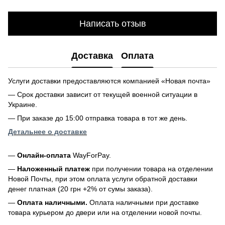
Написать отзыв
Доставка
Оплата
Услуги доставки предоставляются компанией «Новая почта»
— Срок доставки зависит от текущей военной ситуации в
Украине.
— При заказе до 15:00 отправка товара в тот же день.
Детальнее о доставке
—
Онлайн-оплата
WayForPay.
—
Наложенный платеж
при получении товара на отделении
Новой Почты, при этом оплата услуги обратной доставки
денег платная (20 грн +2% от сумы заказа).
—
Оплата наличными.
Оплата наличными при доставке
товара курьером до двери или на отделении новой почты.