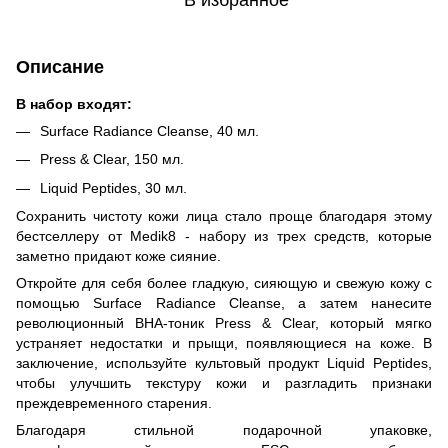
В избранное
Описание
В набор входят:
Surface Radiance Cleanse, 40 мл.
Press & Clear, 150 мл.
Liquid Peptides, 30 мл.
Сохранить чистоту кожи лица стало проще благодаря этому
бестселлеру от Medik8 - набору из трех средств, которые
заметно придают коже сияние.
Откройте для себя более гладкую, сияющую и свежую кожу с
помощью Surface Radiance Cleanse, а затем нанесите
революционный BHA-тоник Press & Clear, который мягко
устраняет недостатки и прыщи, появляющиеся на коже. В
заключение, используйте культовый продукт Liquid Peptides,
чтобы улучшить текстуру кожи и разгладить признаки
преждевременного старения.
Благодаря стильной подарочной упаковке,