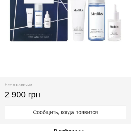
Нет в наличии
2 900 грн
Сообщить, когда появится