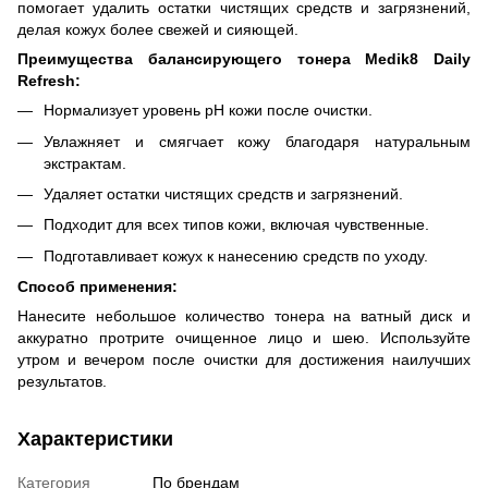
помогает удалить остатки чистящих средств и загрязнений,
делая кожух более свежей и сияющей.
Преимущества балансирующего тонера Medik8 Daily
Refresh:
Нормализует уровень pH кожи после очистки.
Увлажняет и смягчает кожу благодаря натуральным
экстрактам.
Удаляет остатки чистящих средств и загрязнений.
Подходит для всех типов кожи, включая чувственные.
Подготавливает кожух к нанесению средств по уходу.
Способ применения:
Нанесите небольшое количество тонера на ватный диск и
аккуратно протрите очищенное лицо и шею. Используйте
утром и вечером после очистки для достижения наилучших
результатов.
Характеристики
Категория
По брендам