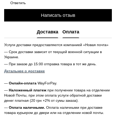
Ответить
Написать отзыв
Доставка
Оплата
Услуги доставки предоставляются компанией «Новая почта»
— Срок доставки зависит от текущей военной ситуации в
Украине.
— При заказе до 15:00 отправка товара в тот же день.
Детальнее о доставке
—
Онлайн-оплата
WayForPay.
—
Наложенный платеж
при получении товара на отделении
Новой Почты, при этом оплата услуги обратной доставки
денег платная (20 грн +2% от сумы заказа).
—
Оплата наличными.
Оплата наличными при доставке
товара курьером до двери или на отделении новой почты.