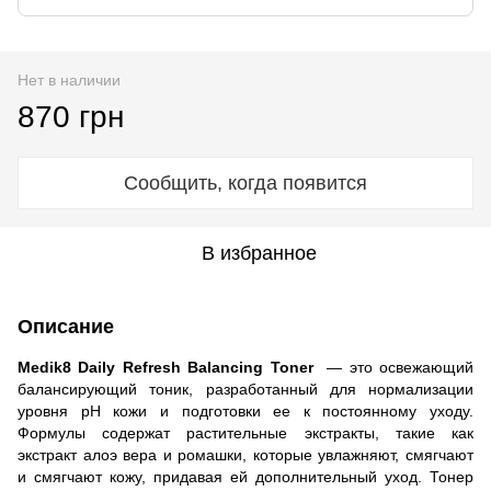
Нет в наличии
870 грн
Сообщить, когда появится
В избранное
Описание
Medik8 Daily Refresh Balancing Toner
— это освежающий
балансирующий тоник, разработанный для нормализации
уровня pH кожи и подготовки ее к постоянному уходу.
Формулы содержат растительные экстракты, такие как
экстракт алоэ вера и ромашки, которые увлажняют, смягчают
и смягчают кожу, придавая ей дополнительный уход. Тонер