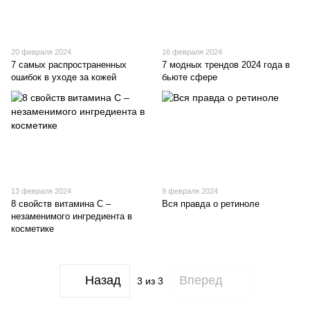
20 февраля 2024
16 февраля 2024
7 самых распространенных
7 модных трендов 2024 года в
ошибок в уходе за кожей
бьюте сфере
13 февраля 2024
9 февраля 2024
8 свойств витамина С –
Вся правда о ретиноле
незаменимого ингредиента в
косметике
Назад
Вперед
3
из 3