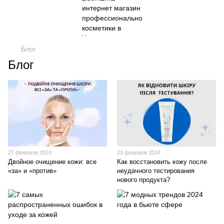
Блог
Блог
27 февраля 2024
23 февраля 2024
Двойное очищение кожи: все
Как восстановить кожу после
«за» и «против»
неудачного тестирования
нового продукта?