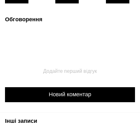
Обговорення
Додайте перший відгук
Новий коментар
Інші записи